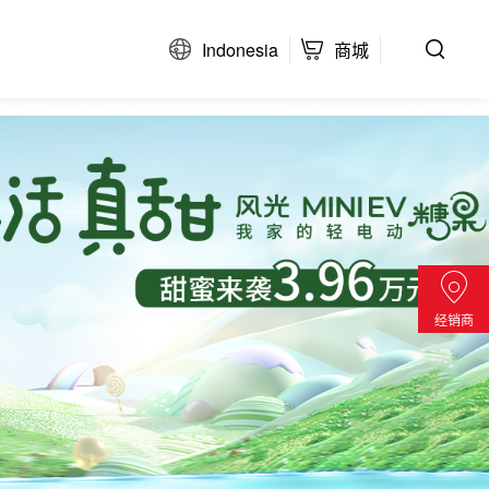
Indonesia
商城
经销商