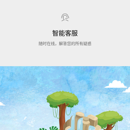
智能客服
随时在线，解答您的所有疑惑